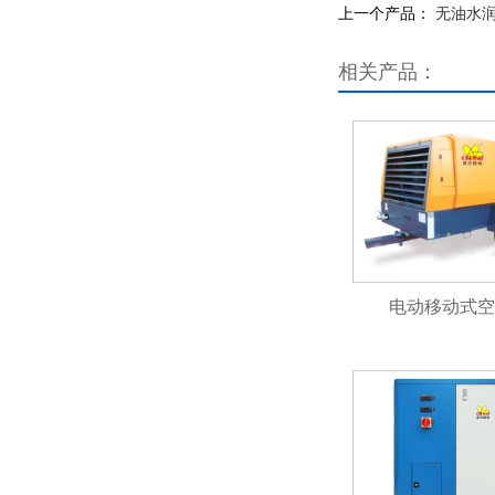
上一个产品：
无油水润
相关产品：
电动移动式空