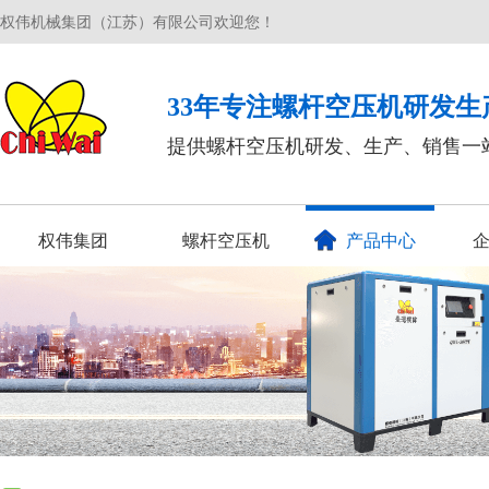
权伟机械集团（江苏）有限公司欢迎您！
33年专注螺杆空压机研发生
提供螺杆空压机研发、生产、销售一
权伟集团
螺杆空压机
产品中心