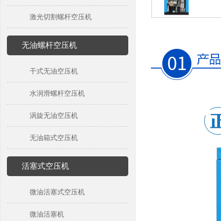
激光切割螺杆空压机
无油螺杆空压机
干式无油空压机
水润滑螺杆空压机
涡旋无油空压机
无油箱式空压机
活塞式空压机
微油活塞式空压机
微油活塞机