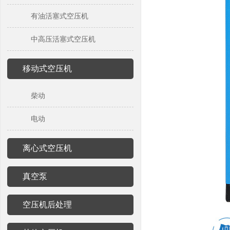
有油活塞式空压机
中高压活塞式空压机
移动式空压机
柴动
电动
离心式空压机
真空泵
空压机后处理