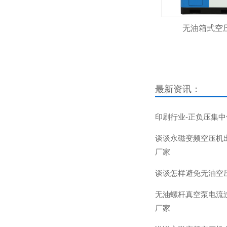
无油箱式空
最新资讯：
印刷行业-正负压集
谈谈永磁变频空压机
厂家
谈谈怎样避免无油空
无油螺杆真空泵电流
厂家