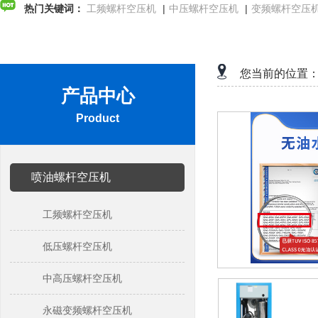
热门关键词：
工频螺杆空压机
|
中压螺杆空压机
|
变频螺杆空压
您当前的位置
产品中心
Product
喷油螺杆空压机
工频螺杆空压机
低压螺杆空压机
中高压螺杆空压机
永磁变频螺杆空压机