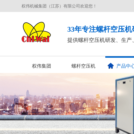
权伟机械集团（江苏）有限公司欢迎您！
33年专注螺杆空压机
提供螺杆空压机研发、生产
权伟集团
螺杆空压机
产品中