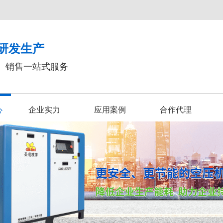
研发生产
、销售一站式服务
心
企业实力
应用案例
合作代理