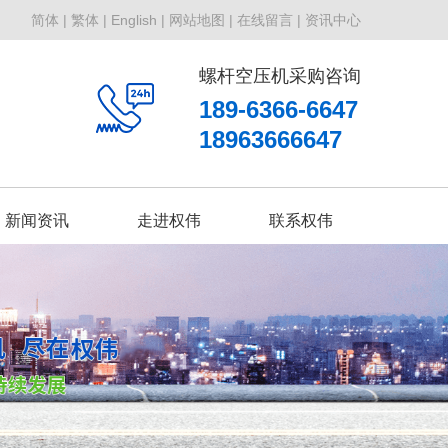
简体 |
繁体 |
English |
网站地图 |
在线留言 |
资讯中心
螺杆空压机采购咨询
189-6366-6647
18963666647
新闻资讯
走进权伟
联系权伟