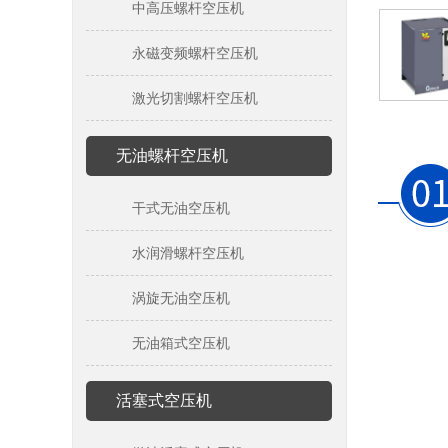
中高压螺杆空压机
永磁变频螺杆空压机
激光切割螺杆空压机
无油螺杆空压机
干式无油空压机
水润滑螺杆空压机
涡旋无油空压机
无油箱式空压机
活塞式空压机