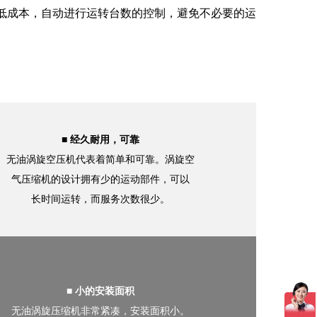
低成本，自动进行运转台数的控制，避免不必要的运
■ 经久耐用，可靠
无油涡旋空压机代表着简单和可靠。涡旋空
气压缩机的设计拥有少的运动部件，可以
长时间运转，而服务次数很少。
■ 小的安装面积
无油涡旋压缩机非常紧凑，安装面积小。