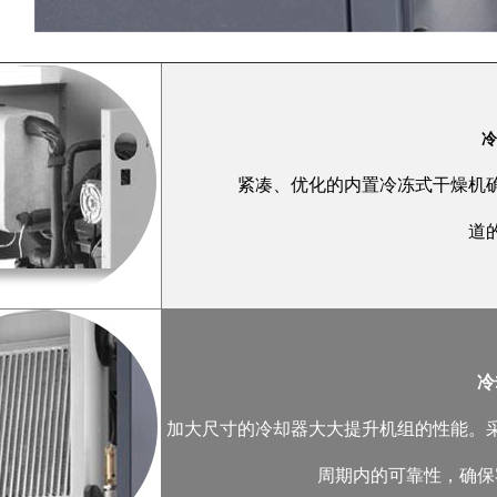
紧凑、优化的内置冷冻式干燥机
道
冷
加大尺寸的冷却器大大提升机组的性能。
周期内的可靠性，确保