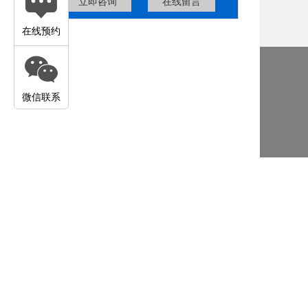
立即咨询
在线留言
在线预约
微信联系