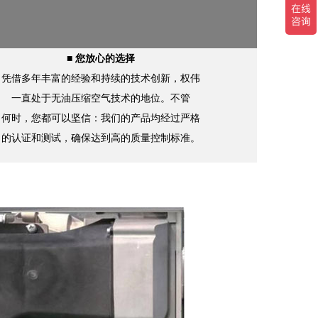
■ 您放心的选择
凭借多年丰富的经验和持续的技术创新，权伟
一直处于无油压缩空气技术的地位。不管
何时，您都可以坚信：我们的产品均经过严格
的认证和测试，确保达到高的质量控制标准。