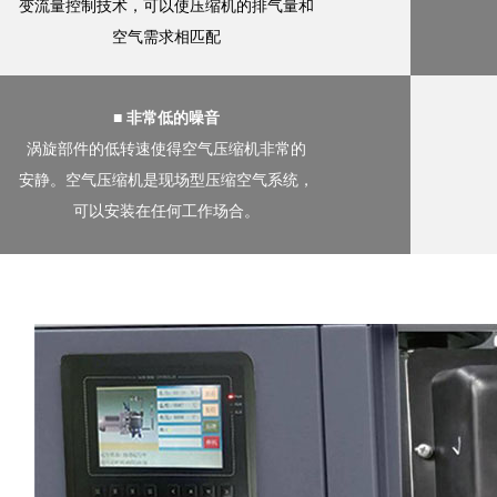
变流量控制技术，可以使压缩机的排气量和
空气需求相匹配
■ 非常低的噪音
涡旋部件的低转速使得空气压缩机非常的
安静。空气压缩机是现场型压缩空气系统，
可以安装在任何工作场合。