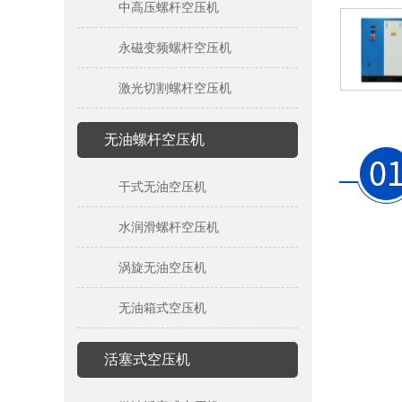
中高压螺杆空压机
永磁变频螺杆空压机
激光切割螺杆空压机
无油螺杆空压机
干式无油空压机
水润滑螺杆空压机
涡旋无油空压机
无油箱式空压机
活塞式空压机