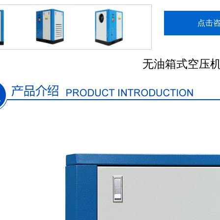
点击
无油箱式空压