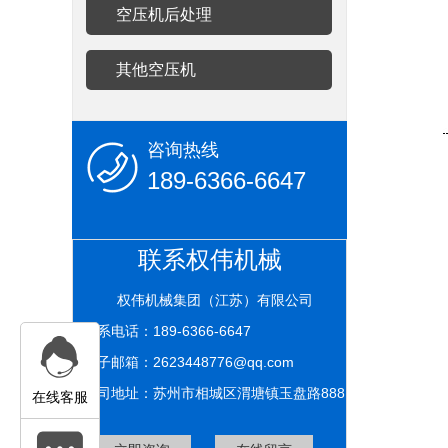
空压机后处理
其他空压机
咨询热线
189-6366-6647
联系权伟机械
权伟机械集团（江苏）有限公司
联系电话：189-6366-6647
电子邮箱：2623448776@qq.com
公司地址：苏州市相城区渭塘镇玉盘路888
在线客服
号