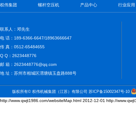
权伟集团
螺杆空压机
产品中心
行业应用
联系人：邓先生
电 话：189-6366-6647/18963666647
传 真：0512-65484655
Q Q：2623448776
邮 箱：2623448776@qq.com
地 址：苏州市相城区渭塘镇玉盘路888号
版权所有© 权伟机械集团（江苏）有限公司
苏ICP备15002347号-10
http://www.qwjt1986.com/websiteMap.html
2012-12-01
http://www.qwj