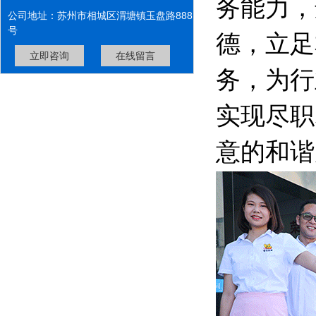
务能力，
公司地址：苏州市相城区渭塘镇玉盘路888
号
德，立足
立即咨询
在线留言
务，为行
实现尽职
意的和谐