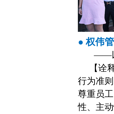
●
权伟管
——以
【诠释
行为准则
尊重员工
性、主动