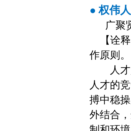
●
权伟
广聚贤
【诠释
作原则。
人才是
人才的竞
搏中稳操
外结合，
制和环境