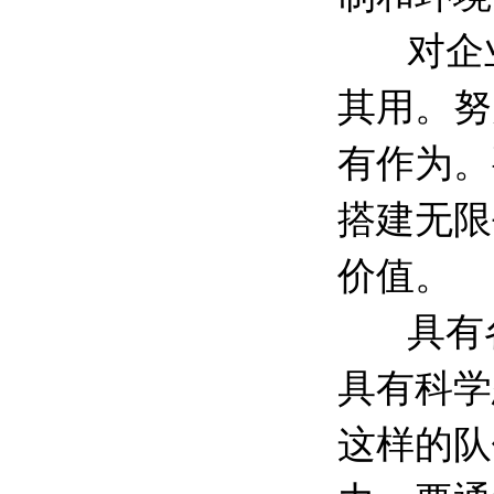
对企业
其用。努
有作为。
搭建无限
价值。
具有各
具有科学
这样的队