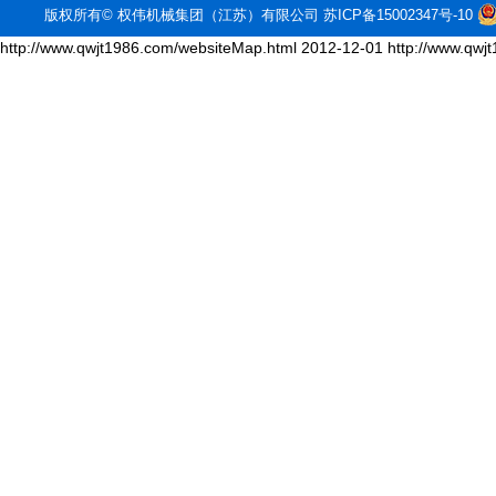
版权所有© 权伟机械集团（江苏）有限公司
苏ICP备15002347号-10
http://www.qwjt1986.com/websiteMap.html
2012-12-01
http://www.qwj