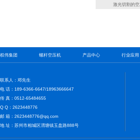
激光切割的空
权伟集团
螺杆空压机
产品中心
行业应用
联系人：邓先生
电 话：189-6366-6647/18963666647
传 真：0512-65484655
Q Q：2623448776
邮 箱：2623448776@qq.com
地 址：苏州市相城区渭塘镇玉盘路888号