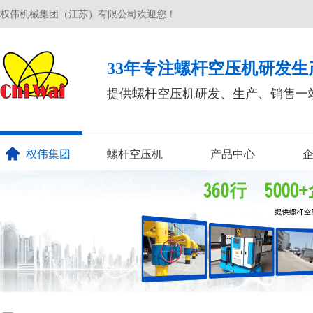
权伟机械集团（江苏）有限公司欢迎您！
33年专注螺杆空压机研发生
提供螺杆空压机研发、生产、销售一
权伟集团
螺杆空压机
产品中心