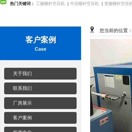
热门关键词：
工频螺杆空压机
|
中压螺杆空压机
|
变频螺杆空压
您当前的位置
客户案例
Case
关于我们
联系我们
厂房展示
客户案例