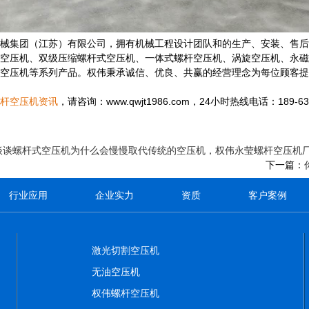
集团（江苏）有限公司，拥有机械工程设计团队和的生产、安装、售后
空压机、双级压缩螺杆式空压机、一体式螺杆空压机、涡旋空压机、永磁
空压机等系列产品。权伟秉承诚信、优良、共赢的经营理念为每位顾客提
杆空压机资讯
，请咨询：www.qwjt1986.com，24小时热线电话：189-636
谈谈螺杆式空压机为什么会慢慢取代传统的空压机，权伟永莹螺杆空压机
下一篇：
行业应用
企业实力
资质
客户案例
激光切割空压机
无油空压机
权伟螺杆空压机