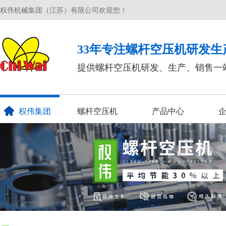
权伟机械集团（江苏）有限公司欢迎您！
33年专注螺杆空压机研发生
提供螺杆空压机研发、生产、销售一
权伟集团
螺杆空压机
产品中心