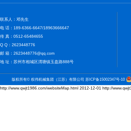
联系人：邓先生
电 话：189-6366-6647/18963666647
传 真：0512-65484655
Q Q：2623448776
邮 箱：2623448776@qq.com
地 址：苏州市相城区渭塘镇玉盘路888号
版权所有© 权伟机械集团（江苏）有限公司
苏ICP备15002347号-10
http://www.qwjt1986.com/websiteMap.html
2012-12-01
http://www.qwj