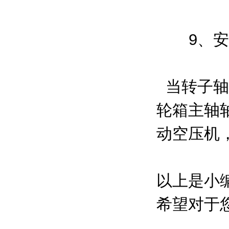
9、安
当转子轴
轮箱主轴
动空压机
以上是小
希望对于