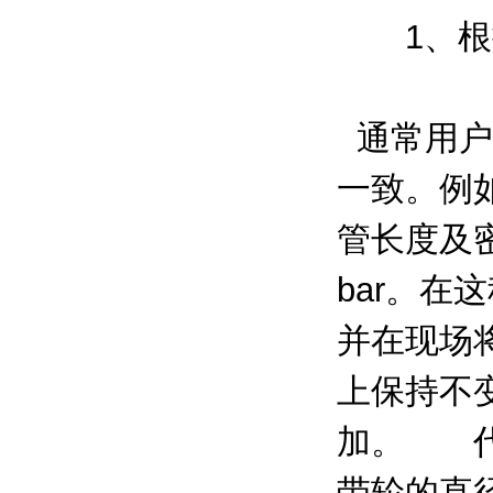
1、根
通常用户
一致。例如
管长度及密
bar。在
并在现场
上保持不
加。 代
带轮的直