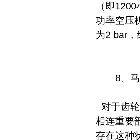
（即12
功率空压机
为2 ba
8、马
对于齿轮
相连重要
存在这